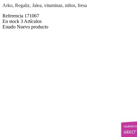
Arko, Regaliz, Jalea, vitaminas, niños, fresa
Referencia
171067
En stock
3 Artículos
Estado
Nuevo producto