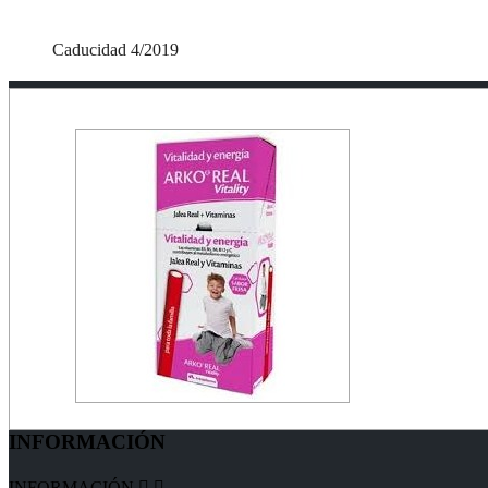
Caducidad 4/2019
INFORMACIÓN
INFORMACIÓN

