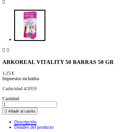



ARKOREAL VITALITY 50 BARRAS 50 GR
1,15 €
Impuestos incluidos
Caducidad 4/2019
Cantidad

Añadir al carrito
Descripción
Detalles del producto